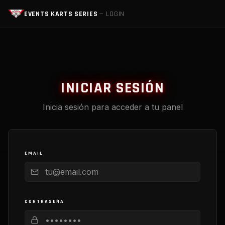
EVENTS KARTS SERIES
— LOGIN
INICIAR SESIÓN
Inicia sesión para acceder a tu panel
EMAIL
CONTRASEÑA