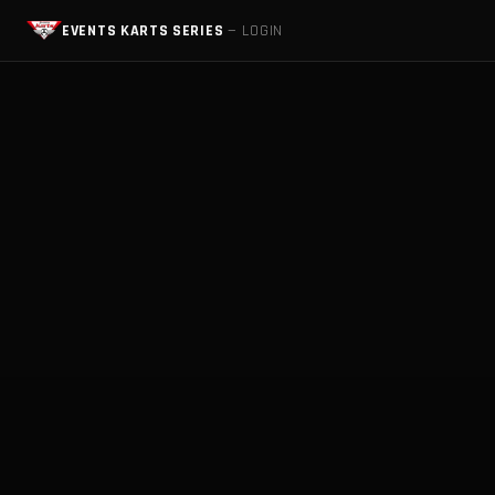
EVENTS KARTS SERIES
— LOGIN