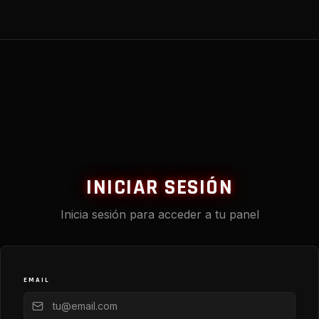
INICIAR SESIÓN
Inicia sesión para acceder a tu panel
EMAIL