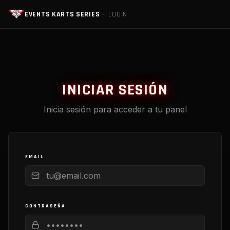
EVENTS KARTS SERIES
— LOGIN
INICIAR SESIÓN
Inicia sesión para acceder a tu panel
EMAIL
CONTRASEÑA