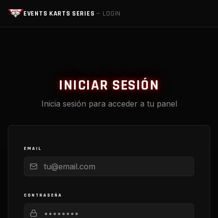
EVENTS KARTS SERIES
— LOGIN
INICIAR SESIÓN
Inicia sesión para acceder a tu panel
EMAIL
CONTRASEÑA