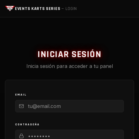
EVENTS KARTS SERIES
— LOGIN
INICIAR SESIÓN
Inicia sesión para acceder a tu panel
EMAIL
CONTRASEÑA