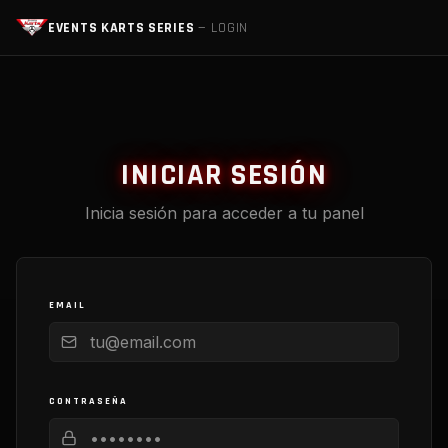
EVENTS KARTS SERIES
— LOGIN
INICIAR SESIÓN
Inicia sesión para acceder a tu panel
EMAIL
CONTRASEÑA