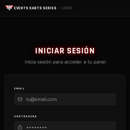
EVENTS KARTS SERIES
— LOGIN
INICIAR SESIÓN
Inicia sesión para acceder a tu panel
EMAIL
CONTRASEÑA