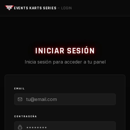
EVENTS KARTS SERIES
— LOGIN
INICIAR SESIÓN
Inicia sesión para acceder a tu panel
EMAIL
CONTRASEÑA