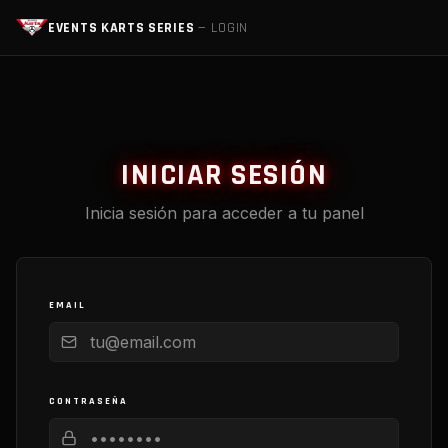
EVENTS KARTS SERIES
— LOGIN
INICIAR SESIÓN
Inicia sesión para acceder a tu panel
EMAIL
CONTRASEÑA