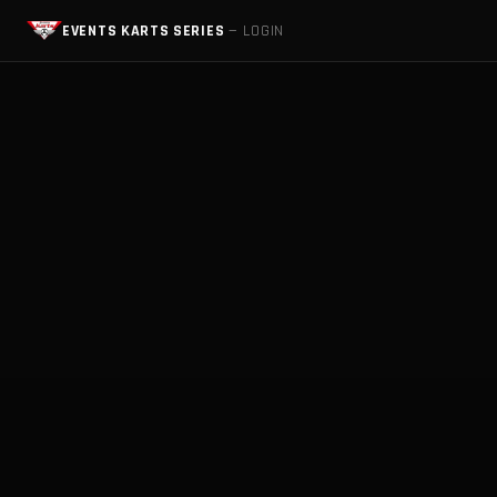
EVENTS KARTS SERIES
— LOGIN