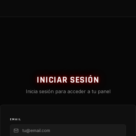
INICIAR SESIÓN
Inicia sesión para acceder a tu panel
EMAIL