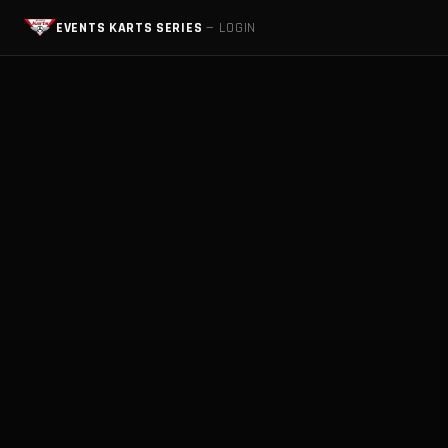
EVENTS KARTS SERIES
— LOGIN