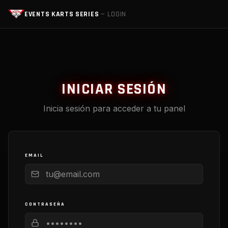
EVENTS KARTS SERIES
— LOGIN
INICIAR SESIÓN
Inicia sesión para acceder a tu panel
EMAIL
CONTRASEÑA