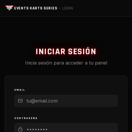
EVENTS KARTS SERIES
— LOGIN
INICIAR SESIÓN
Inicia sesión para acceder a tu panel
EMAIL
CONTRASEÑA