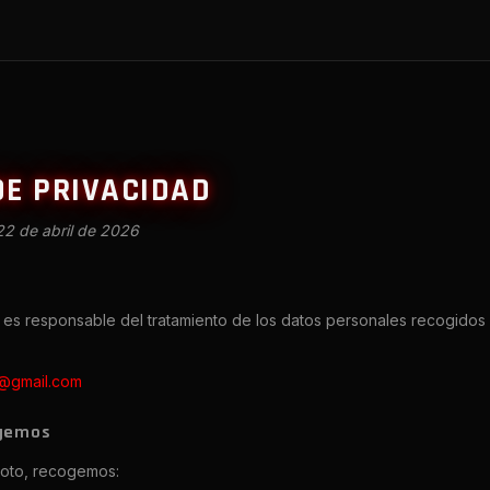
DE PRIVACIDAD
 22 de abril de 2026
es responsable del tratamiento de los datos personales recogidos 
@gmail.com
ogemos
iloto, recogemos: