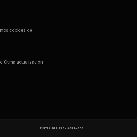
zamos cookies de
 última actualización.
PRIVACIDAD
|
FAQs
|
CONTACTO