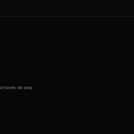
a través de esta