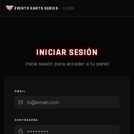
EVENTS KARTS SERIES
— LOGIN
INICIAR SESIÓN
Inicia sesión para acceder a tu panel
EMAIL
CONTRASEÑA