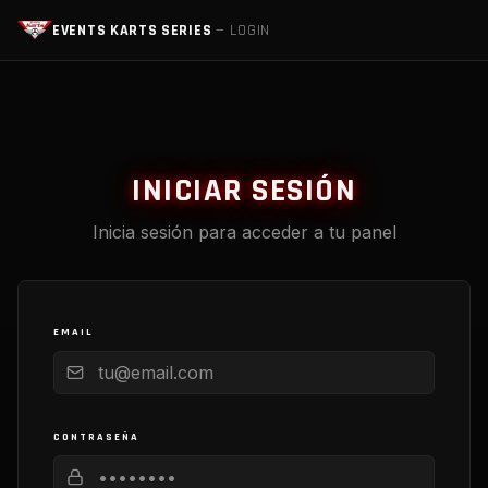
EVENTS KARTS SERIES
— LOGIN
INICIAR SESIÓN
Inicia sesión para acceder a tu panel
EMAIL
CONTRASEÑA