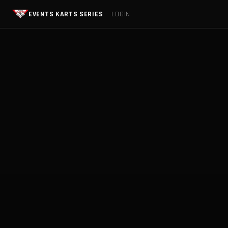
EVENTS KARTS SERIES
— LOGIN