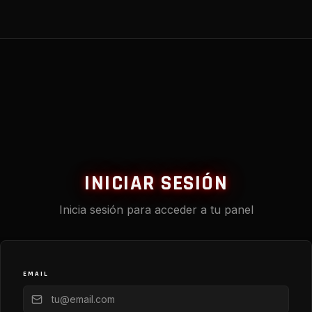
INICIAR SESIÓN
Inicia sesión para acceder a tu panel
EMAIL