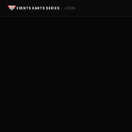
EVENTS KARTS SERIES
— LOGIN