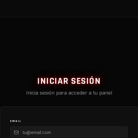
INICIAR SESIÓN
Inicia sesión para acceder a tu panel
EMAIL