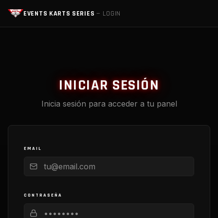
EVENTS KARTS SERIES
— LOGIN
INICIAR SESIÓN
Inicia sesión para acceder a tu panel
EMAIL
CONTRASEÑA