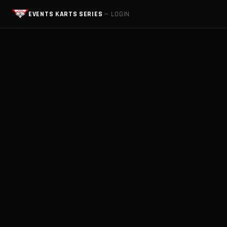
EVENTS KARTS SERIES
— LOGIN