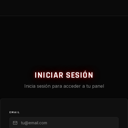
INICIAR SESIÓN
Inicia sesión para acceder a tu panel
EMAIL