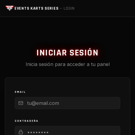
EVENTS KARTS SERIES
— LOGIN
INICIAR SESIÓN
Inicia sesión para acceder a tu panel
EMAIL
CONTRASEÑA