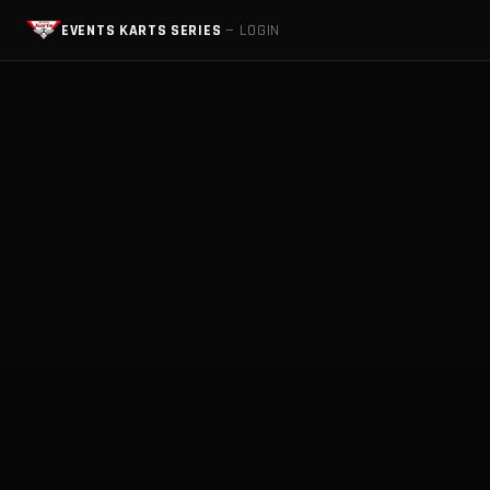
EVENTS KARTS SERIES
— LOGIN