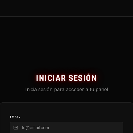
INICIAR SESIÓN
Inicia sesión para acceder a tu panel
EMAIL