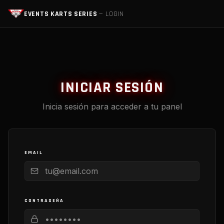
EVENTS KARTS SERIES
— LOGIN
INICIAR SESIÓN
Inicia sesión para acceder a tu panel
EMAIL
CONTRASEÑA